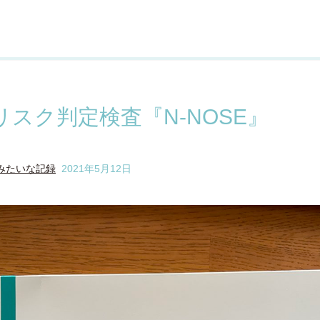
リスク判定検査『N-NOSE』
みたいな記録
2021年5月12日