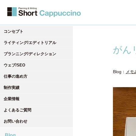
コンセプト
ライティング/エディトリアル
がん
プランニング/ディレクション
ウェブ/SEO
Blog：
メモ
仕事の進め方
制作実績
企業情報
よくあるご質問
お問い合わせ
Blog