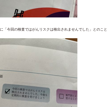
に「今回の検査ではがんリスクは検出されませんでした」とのこ