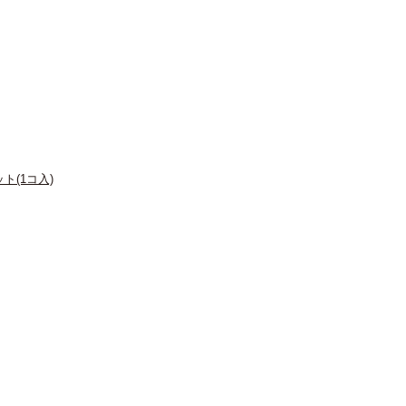
(1コ入)