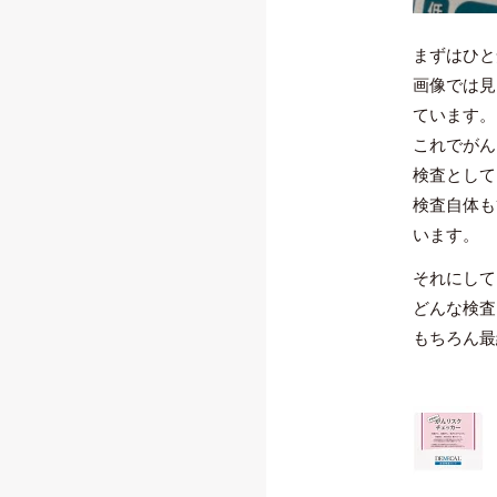
まずはひと
画像では見
ています。
これでがん
検査として
検査自体も
います。
それにして
どんな検査
もちろん最