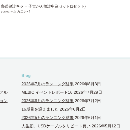
郵送健診キット 子宮がん検診申込セット(1セット)
posted with
カエレバ
Blog
2026年7月のランニング結果
2026年8月3日
アル
MEBIC イベントレポート16
2026年7月29日
ョン
2026年6月のランニング結果
2026年7月2日
16期目を迎えました
2026年6月2日
2026年5月のランニング結果
2026年6月1日
人生初。USBケーブルをリピート買い
2026年5月12日