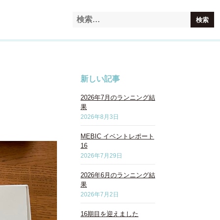
新しい記事
2026年7月のランニング結
果
2026年8月3日
MEBIC イベントレポート
16
2026年7月29日
2026年6月のランニング結
果
2026年7月2日
16期目を迎えました