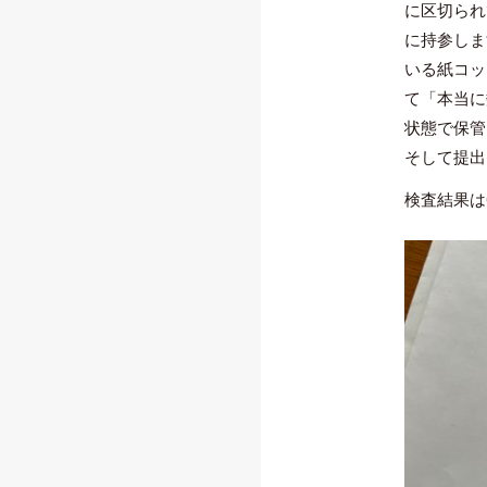
に区切られ
に持参しま
いる紙コッ
て「本当に
状態で保管
そして提出
検査結果は