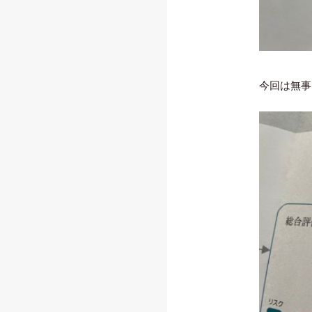
今回は無事