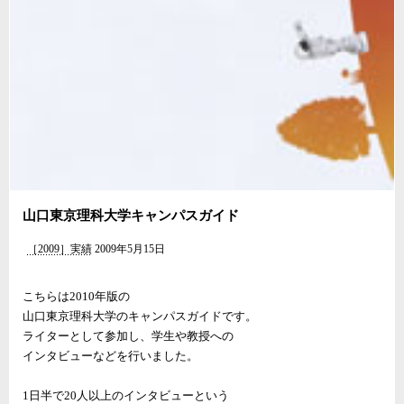
山口東京理科大学キャンパスガイド
［2009］実績
2009年5月15日
こちらは2010年版の
山口東京理科大学のキャンパスガイドです。
ライターとして参加し、学生や教授への
インタビューなどを行いました。
1日半で20人以上のインタビューという