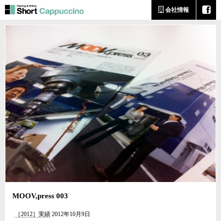
会社情報
MOOV,press 003
［2012］実績
2012年10月9日