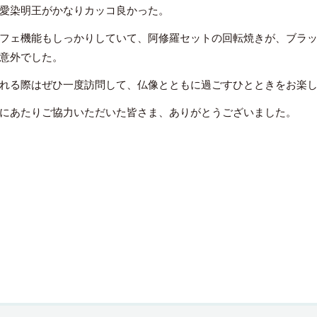
愛染明王がかなりカッコ良かった。
フェ機能もしっかりしていて、阿修羅セットの回転焼きが、ブラ
意外でした。
れる際はぜひ一度訪問して、仏像とともに過ごすひとときをお楽
にあたりご協力いただいた皆さま、ありがとうございました。