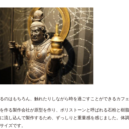
るのはもちろん、触れたりしながら時を過ごすことができるカフ
を作る製作会社が原型を作り、ポリストーンと呼ばれる石粉と樹
に流し込んで製作するため、ずっしりと重量感を感じました。体調は
サイズです。