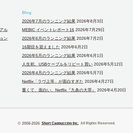
Blog
2026年7月のランニング結果
2026年8月3日
アル
MEBIC イベントレポート16
2026年7月29日
ョン
2026年6月のランニング結果
2026年7月2日
16期目を迎えました
2026年6月2日
2026年5月のランニング結果
2026年6月1日
人生初。USBケーブルをリピート買い
2026年5月12日
2026年4月のランニング結果
2026年5月7日
Netflix「ラヴ上等」が面白すぎた
2026年4月27日
重くて、面白い。Netflix『九条の大罪』
2026年4月20日
© 2008-2026
Short Cappuccino Inc.
All Rights Reserved.