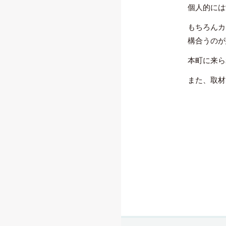
個人的には
もちろんカ
構合うのが
本町に来ら
また、取材