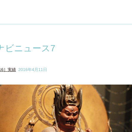
ナビニュース7
16］実績
2016年4月11日