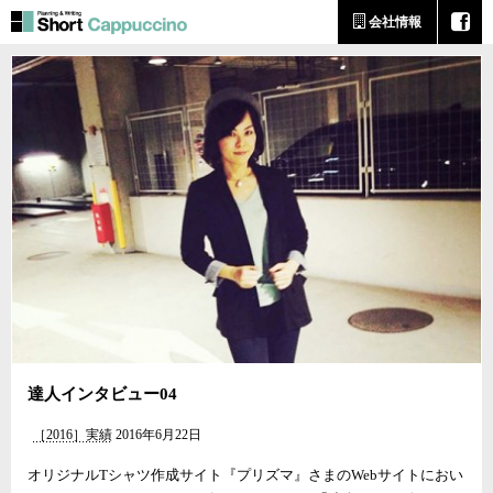
会社情報
達人インタビュー04
［2016］実績
2016年6月22日
オリジナルTシャツ作成サイト『プリズマ』さまのWebサイトにおい