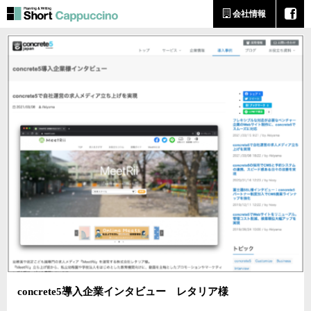
会社情報
concrete5導入企業インタビュー レタリア様