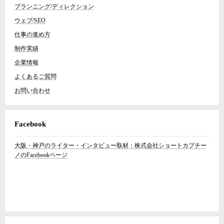
プランニング/ディレクション
ウェブ/SEO
仕事の進め方
制作実績
企業情報
よくあるご質問
お問い合わせ
Facebook
大阪・神戸のライター・インタビュー取材：株式会社ショートカプチー
ノのFacebookページ