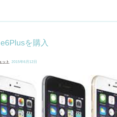
ne6Plusを購入
ェット
2015年6月12日