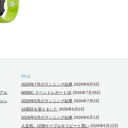
Blog
2026年7月のランニング結果
2026年8月3日
アル
MEBIC イベントレポート16
2026年7月29日
ョン
2026年6月のランニング結果
2026年7月2日
16期目を迎えました
2026年6月2日
2026年5月のランニング結果
2026年6月1日
人生初。USBケーブルをリピート買い
2026年5月12日