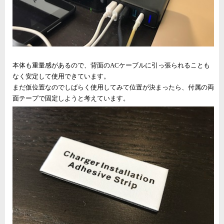
本体も重量感があるので、背面のACケーブルに引っ張られることも
なく安定して使用できています。
まだ仮位置なのでしばらく使用してみて位置が決まったら、付属の両
面テープで固定しようと考えています。