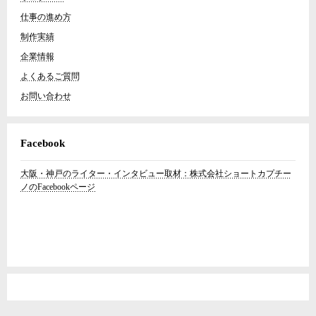
仕事の進め方
制作実績
企業情報
よくあるご質問
お問い合わせ
Facebook
大阪・神戸のライター・インタビュー取材：株式会社ショートカプチー
ノのFacebookページ