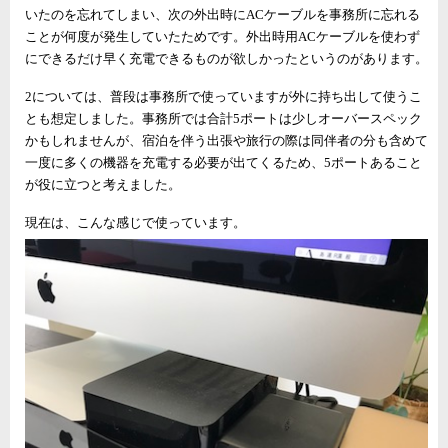
いたのを忘れてしまい、次の外出時にACケーブルを事務所に忘れる
ことが何度が発生していたためです。外出時用ACケーブルを使わず
にできるだけ早く充電できるものが欲しかったというのがあります。
2については、普段は事務所で使っていますが外に持ち出して使うこ
とも想定しました。事務所では合計5ポートは少しオーバースペック
かもしれませんが、宿泊を伴う出張や旅行の際は同伴者の分も含めて
一度に多くの機器を充電する必要が出てくるため、5ポートあること
が役に立つと考えました。
現在は、こんな感じで使っています。