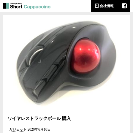
会社情報
ワイヤレストラックボール 購入
ガジェット
2020年6月10日