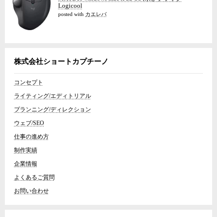
Logicool
posted with
カエレバ
株式会社ショートカプチーノ
コンセプト
ライティング/エディトリアル
プランニング/ディレクション
ウェブ/SEO
仕事の進め方
制作実績
企業情報
よくあるご質問
お問い合わせ