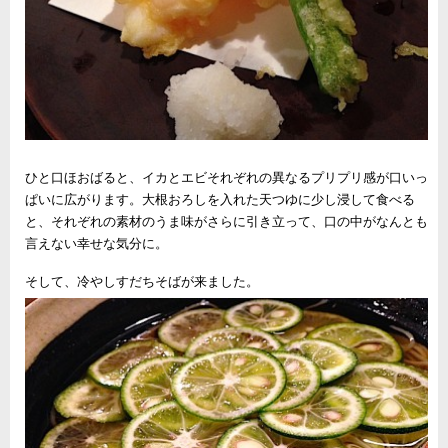
ひと口ほおばると、イカとエビそれぞれの異なるプリプリ感が口いっ
ぱいに広がります。大根おろしを入れた天つゆに少し浸して食べる
と、それぞれの素材のうま味がさらに引き立って、口の中がなんとも
言えない幸せな気分に。
そして、冷やしすだちそばが来ました。