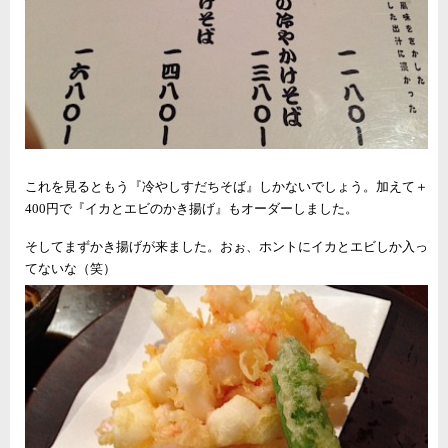
これを見るともう『冷やしすだちそば』しかないでしょう。加えて＋
400円で『イカとエビのかき揚げ』もオーダーしました。
そしてまずかき揚げが来ました。おぉ、ホントにイカとエビしか入っ
てないな（笑）