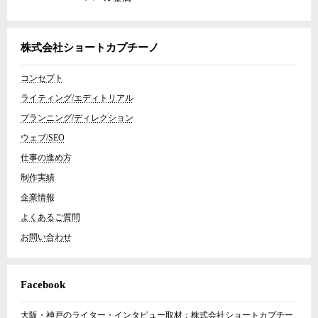
株式会社ショートカプチーノ
コンセプト
ライティング/エディトリアル
プランニング/ディレクション
ウェブ/SEO
仕事の進め方
制作実績
企業情報
よくあるご質問
お問い合わせ
Facebook
大阪・神戸のライター・インタビュー取材：株式会社ショートカプチー