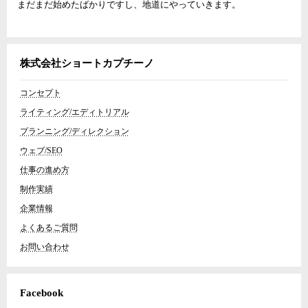
まだまだ始めたばかりですし、地道にやっていきます。
株式会社ショートカプチーノ
コンセプト
ライティング/エディトリアル
プランニング/ディレクション
ウェブ/SEO
仕事の進め方
制作実績
企業情報
よくあるご質問
お問い合わせ
Facebook