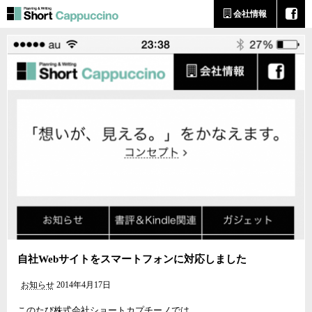
会社情報
自社Webサイトをスマートフォンに対応しました
お知らせ
2014年4月17日
このたび株式会社ショートカプチーノでは、