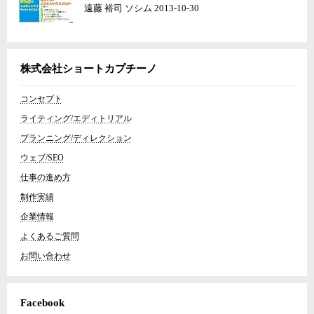
遠藤 裕司 ソシム 2013-10-30
株式会社ショートカプチーノ
コンセプト
ライティング/エディトリアル
プランニング/ディレクション
ウェブ/SEO
仕事の進め方
制作実績
企業情報
よくあるご質問
お問い合わせ
Facebook