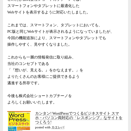
スマートフォンやタブレットに最適化した
Webサイトを表示するように対応いたしました。
これまでは、スマートフォン、タブレットにおいても、
PC版と同じWebサイトが表示されるようになっていましたが、
今回の機能追加により、スマートフォンやタブレットでも
操作しやすく、見やすくなりました。
これからも一層の情報発信に取り組み、
当社のコンセプトである
「『想いが、見える。』をかなえます。」を
よりたくさんのお客様にご提供できるよう
邁進する所存です。
今後も株式会社ショートカプチーノを
よろしくお願いいたします。
カンタン! WordPressでつくるビジネスサイト スマ
ホ・パソコン両対応の「レスポンシブ」なサイトを
つくろう!
posted with
カエレバ