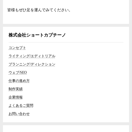
皆様もぜひ足を運んでみてください。
株式会社ショートカプチーノ
コンセプト
ライティング/エディトリアル
プランニング/ディレクション
ウェブ/SEO
仕事の進め方
制作実績
企業情報
よくあるご質問
お問い合わせ