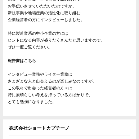
お手伝いさせていただいたのですが、
新規事業や地場産業の活性化に取り組む
企業経営者の方にインタビューしました。
特に製造業系の中小企業の方には
ヒントになる内容が盛りだくさんだと思いますので、
ぜひ一度ご覧ください。
報告書はこちら
インタビュー業務やライター業務は
さまざまな人と出会えるのが楽しみなのですが、
この取材で出会った経営者の方々は
特に素晴らしい考えを持っている方ばかりで、
とても勉強になりました。
株式会社ショートカプチーノ