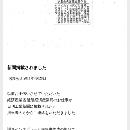
新聞掲載されました
お知らせ
2011年4月28日
以前お手伝いさせていただいた
経済産業省 近畿経済産業局のお仕事が
日刊工業新聞に掲載されたと
担当者の方からご連絡をいただきました。
調査インタビューと報告書作成の部分で