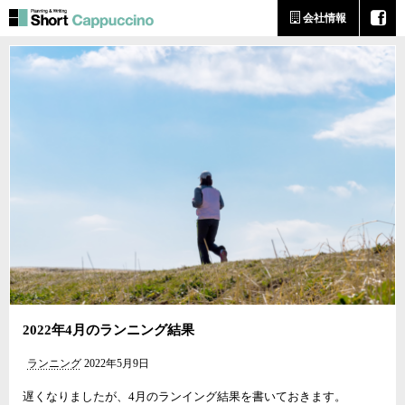
会社情報
2022年4月のランニング結果
ランニング
2022年5月9日
遅くなりましたが、4月のランイング結果を書いておきます。