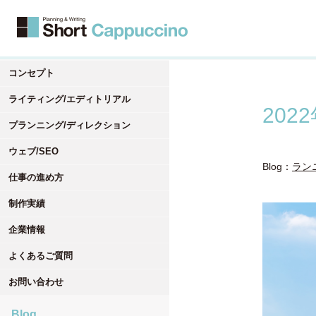
コンセプト
ライティング/エディトリアル
20
プランニング/ディレクション
ウェブ/SEO
Blog：
ラン
仕事の進め方
制作実績
企業情報
よくあるご質問
お問い合わせ
Blog