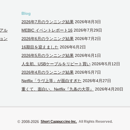
Blog
2026年7月のランニング結果
2026年8月3日
アル
MEBIC イベントレポート16
2026年7月29日
ョン
2026年6月のランニング結果
2026年7月2日
16期目を迎えました
2026年6月2日
2026年5月のランニング結果
2026年6月1日
人生初。USBケーブルをリピート買い
2026年5月12日
2026年4月のランニング結果
2026年5月7日
Netflix「ラヴ上等」が面白すぎた
2026年4月27日
重くて、面白い。Netflix『九条の大罪』
2026年4月20日
© 2008-2026
Short Cappuccino Inc.
All Rights Reserved.