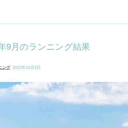
22年9月のランニング結果
ニング
2022年10月3日