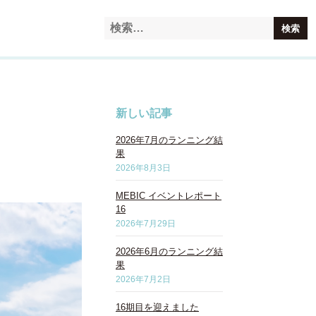
新しい記事
2026年7月のランニング結
果
2026年8月3日
MEBIC イベントレポート
16
2026年7月29日
2026年6月のランニング結
果
2026年7月2日
16期目を迎えました