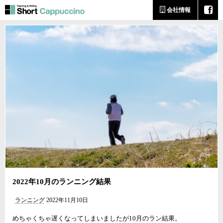
会社情報
2022年10月のランニング結果
ランニング
2022年11月10日
めちゃくちゃ遅くなってしまいましたが10月のラン結果。