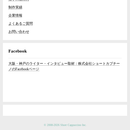
制作実績
企業情報
よくあるご質問
お問い合わせ
Facebook
大阪・神戸のライター・インタビュー取材：株式会社ショートカプチー
ノのFacebookページ
© 2008-2026 Short Cappuccino Inc.