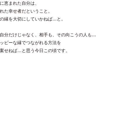
に恵まれた自分は、
れた幸せ者だということ。
の縁を大切にしていかねば…と。
自分だけじゃなく、相手も、その向こうの人も…
ッピーな縁でつながれる方法を
案せねば…と思う今日この頃です。