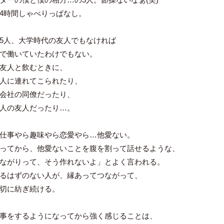
4時間しゃべりっぱなし。
5人、大学時代の友人でもなければ
で働いていたわけでもない。
友人と飲むときに、
人に連れてこられたり、
会社の同僚だったり、
人の友人だったり…。
仕事やら趣味やら恋愛やら…他愛ない。
ってから、他愛ないことを腹を割って話せるような、
ながりって、そう作れないよ」とよく言われる。
るはずのない人が、縁あってつながって、
切に紡ぎ続ける。
事をするようになってから強く感じることは、