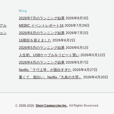
Blog
2026年7月のランニング結果
2026年8月3日
アル
MEBIC イベントレポート16
2026年7月29日
ョン
2026年6月のランニング結果
2026年7月2日
16期目を迎えました
2026年6月2日
2026年5月のランニング結果
2026年6月1日
人生初。USBケーブルをリピート買い
2026年5月12日
2026年4月のランニング結果
2026年5月7日
Netflix「ラヴ上等」が面白すぎた
2026年4月27日
重くて、面白い。Netflix『九条の大罪』
2026年4月20日
© 2008-2026
Short Cappuccino Inc.
All Rights Reserved.