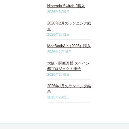
Nintendo Switch 2購入
2026年3月9日
2026年2月のランニング結
果
2026年3月2日
MacBookAir（2025）購入
2026年2月16日
大阪・関西万博 スペイン
館プロジェクト冊子
2026年2月9日
2026年1月のランニング結
果
2026年2月2日