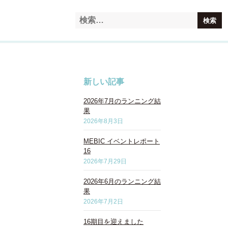
新しい記事
2026年7月のランニング結
果
2026年8月3日
MEBIC イベントレポート
16
2026年7月29日
2026年6月のランニング結
果
2026年7月2日
16期目を迎えました