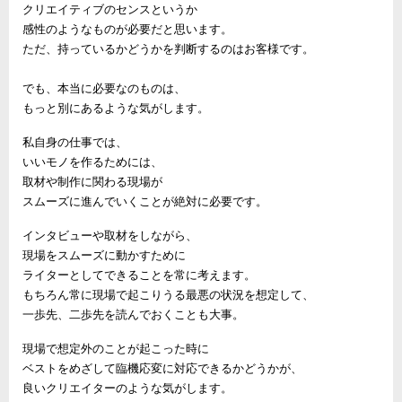
クリエイティブのセンスというか
感性のようなものが必要だと思います。
ただ、持っているかどうかを判断するのはお客様です。
でも、本当に必要なのものは、
もっと別にあるような気がします。
私自身の仕事では、
いいモノを作るためには、
取材や制作に関わる現場が
スムーズに進んでいくことが絶対に必要です。
インタビューや取材をしながら、
現場をスムーズに動かすために
ライターとしてできることを常に考えます。
もちろん常に現場で起こりうる最悪の状況を想定して、
一歩先、二歩先を読んでおくことも大事。
現場で想定外のことが起こった時に
ベストをめざして臨機応変に対応できるかどうかが、
良いクリエイターのような気がします。